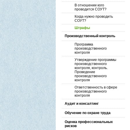
В отношении кого
проводится СОУТ?
Когда нужно проводить
СОУТ?
Штрафы
Производственный контроль
Программа
производственного
контроля
Утверждение программы
производственного
контроля, контроль.
Проведение
производственного
контроля
Ответственность в сфере
производственного
контроля
Аудит и консалтинг
Обучение по охране труда
Оценка профессиональных
рисков