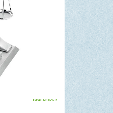
Версия для печати