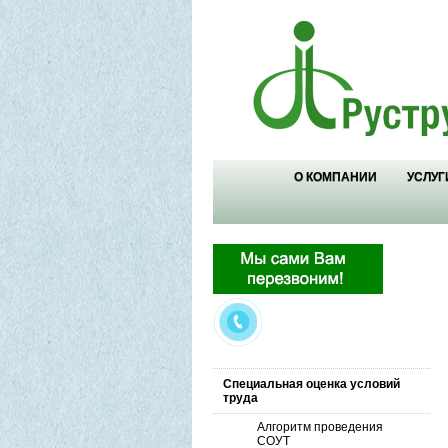
О КОМПАНИИ
УСЛУГ
Специальная оценка условий
труда
Алгоритм проведения
СОУТ