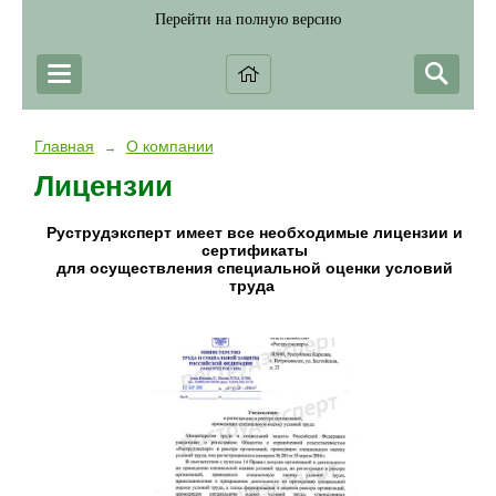
Перейти на полную версию
Главная
О компании
→
Лицензии
Руструдэксперт имеет все необходимые лицензии и
сертификаты
для осуществления специальной оценки условий
труда