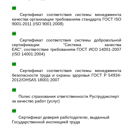
Сертификат соответствия системы менеджмента
качества организации требованиям стандарта ГОСТ ISO
9001-2011 (ISO 9001:2008)
Сертификат соответствия системы добровольной
сертификации "Система качества
ЕАС", соответствие требованиям ГОСТ ИСО 14001-2007
(ISO 14001:2004)
Сертификат соответствия системы менеджмента
безопасности труда и охраны здоровья ГОСТ Р 54934-
2012/OHSAS 18001:2007
Полис страхования ответственности Руструдэксперт
за качество работ (услуг)
Сертификат доверия работодателю, выданный
Государственной инспекцией труда