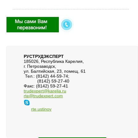
РУСТРУДЭКСПЕРТ
185026, Республика Карелия,
г. Петрозаводск,
ул. Балтийская, 23, помещ. 61
Тел.: (8142) 44-59-74;
(8142) 59-27-40
Факс: (8142) 59-27-41
trudexpert@karelia.ru
rte@trudexpert.com
rte.ustinov