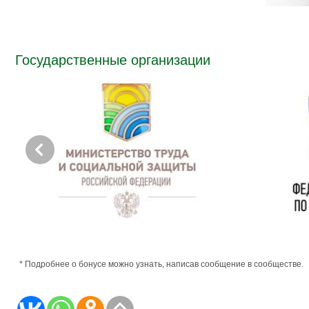
Государственные организации
Министерство труда и социальной
Федер
защиты РФ
занят
* Подробнее о бонусе можно узнать, написав сообщение в сообществе.