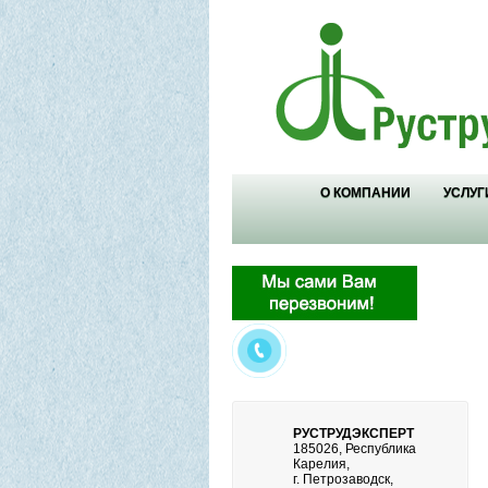
О КОМПАНИИ
УСЛУГ
РУСТРУДЭКСПЕРТ
185026, Республика
Карелия,
г. Петрозаводск,