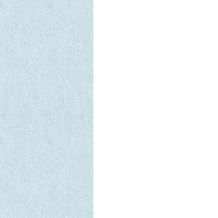
Фонд социального страхования РФ