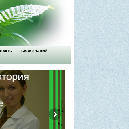
НТАКТЫ
БАЗА ЗНАНИЙ