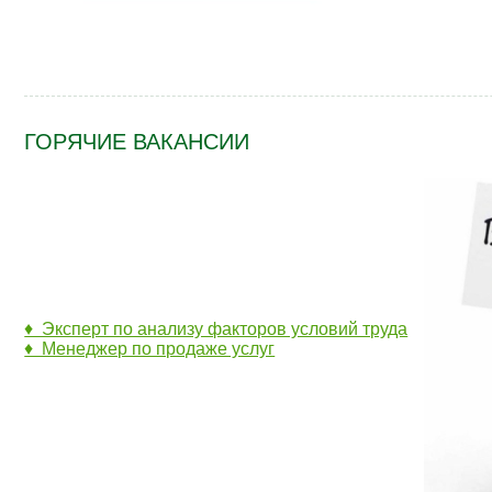
ГОРЯЧИЕ ВАКАНСИИ
♦ Эксперт по анализу факторов условий труда
♦ Менеджер по продаже услуг