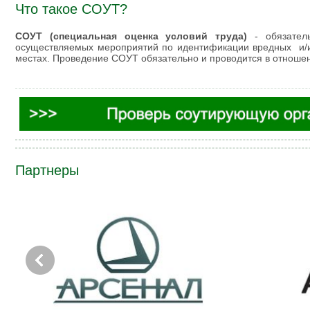
Что такое СОУТ?
СОУТ (специальная оценка условий труда)
- обязатель
осуществляемых мероприятий по идентификации вредных и/
местах. Проведение СОУТ обязательно и проводится в отношен
Партнеры