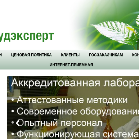
И
ЦЕНОВАЯ ПОЛИТИКА
КЛИЕНТЫ
ГОСЗАКАЗЧИКАМ
КО
ИНТЕРНЕТ-ПРИЁМНАЯ