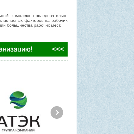
ный комплекс последовательно
илиопасных факторов на рабочих
ии большинства рабочих мест.