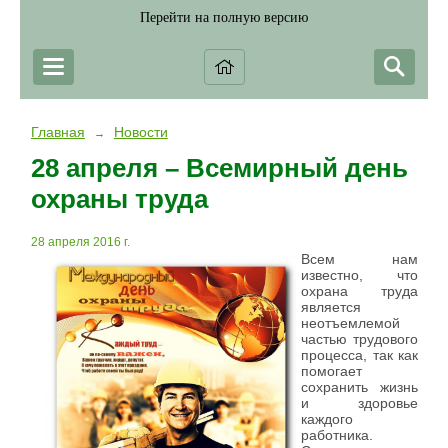
Перейти на полную версию
Главная
Новости
→
28 апреля – Всемирный день
охраны труда
28 апреля 2016 г.
Всем нам
известно, что
охрана труда
является
неотъемлемой
частью трудового
процесса, так как
помогает
сохранить жизнь
и здоровье
каждого
работника.