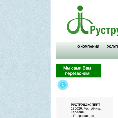
О КОМПАНИИ
УСЛУГ
РУСТРУДЭКСПЕРТ
185026, Республика
Карелия,
г. Петрозаводск,