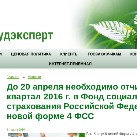
И
ЦЕНОВАЯ ПОЛИТИКА
КЛИЕНТЫ
ГОСЗАКАЗЧИКАМ
КО
ИНТЕРНЕТ-ПРИЁМНАЯ
Главная
→
Новости
До 20 апреля необходимо отчи
квартал 2016 г. в Фонд социа
страхования Российской Фед
новой форме 4 ФСС
31 марта 2016 г.
В таблице 6 новой Формы 4-